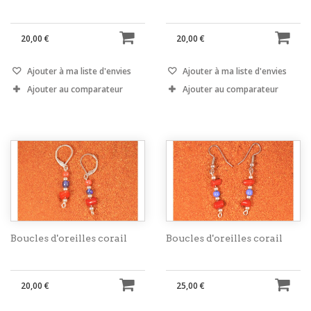
20,00 €
20,00 €
Ajouter à ma liste d'envies
Ajouter à ma liste d'envies
Ajouter au comparateur
Ajouter au comparateur
Boucles d'oreilles corail
Boucles d'oreilles corail
20,00 €
25,00 €