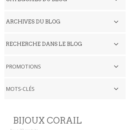
ARCHIVES DU BLOG
RECHERCHE DANS LE BLOG
PROMOTIONS
MOTS-CLÉS
BIJOUX CORAIL