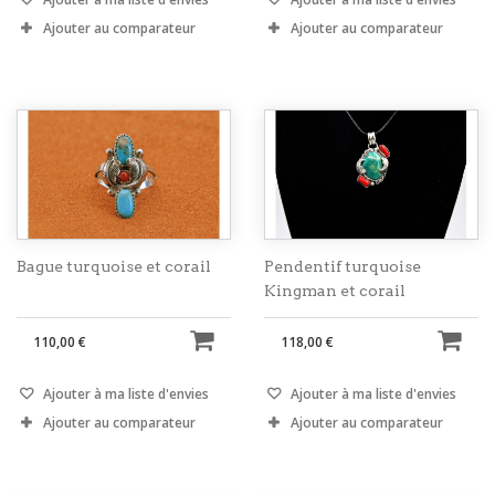
Ajouter au comparateur
Ajouter au comparateur
Bague turquoise et corail
Pendentif turquoise
Kingman et corail
110,00 €
118,00 €
Ajouter à ma liste d'envies
Ajouter à ma liste d'envies
Ajouter au comparateur
Ajouter au comparateur