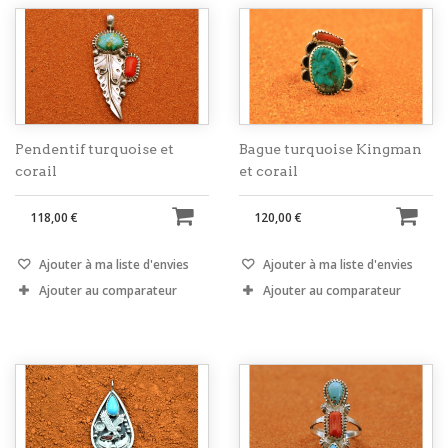
Pendentif turquoise et
Bague turquoise Kingman
corail
et corail
118,00 €
120,00 €
Ajouter à ma liste d'envies
Ajouter à ma liste d'envies
Ajouter au comparateur
Ajouter au comparateur