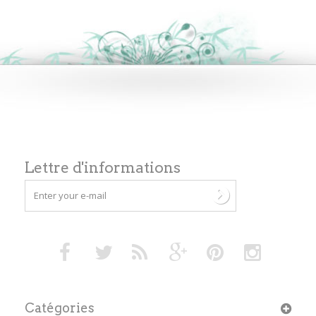
Lettre d'informations
Catégories