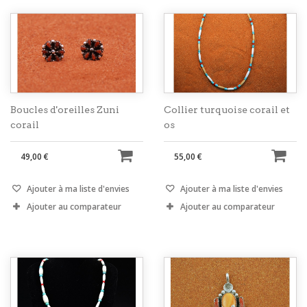
Boucles d'oreilles Zuni
Collier turquoise corail et
corail
os
49,00 €
55,00 €
Ajouter à ma liste d'envies
Ajouter à ma liste d'envies
Ajouter au comparateur
Ajouter au comparateur