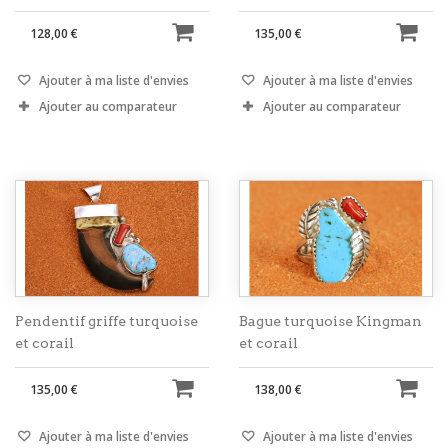
128,00 €
135,00 €
Ajouter à ma liste d'envies
Ajouter à ma liste d'envies
Ajouter au comparateur
Ajouter au comparateur
Pendentif griffe turquoise
Bague turquoise Kingman
et corail
et corail
135,00 €
138,00 €
Ajouter à ma liste d'envies
Ajouter à ma liste d'envies