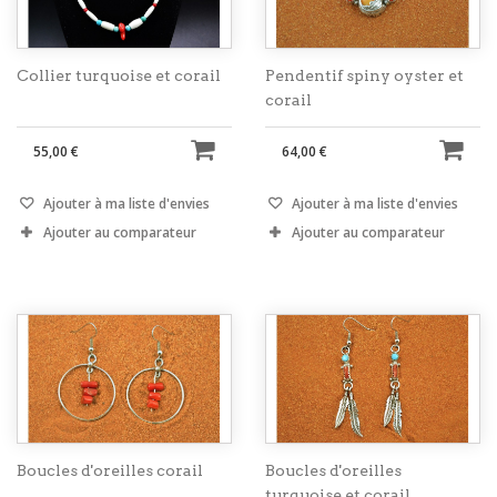
Collier turquoise et corail
Pendentif spiny oyster et
corail
55,00 €
64,00 €
Ajouter à ma liste d'envies
Ajouter à ma liste d'envies
Ajouter au comparateur
Ajouter au comparateur
Boucles d'oreilles corail
Boucles d'oreilles
turquoise et corail