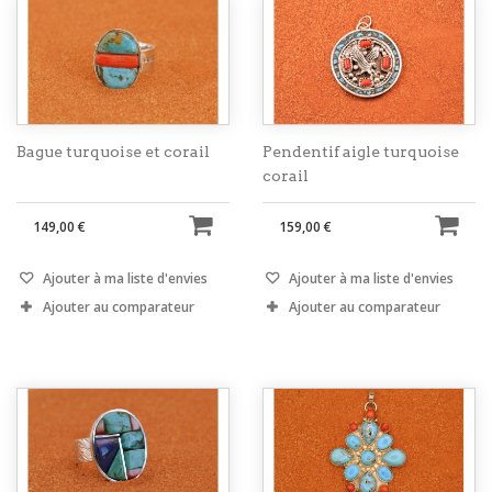
Bague turquoise et corail
Pendentif aigle turquoise
corail
149,00 €
159,00 €
Ajouter à ma liste d'envies
Ajouter à ma liste d'envies
Ajouter au comparateur
Ajouter au comparateur