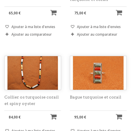
65,00 €
75,00 €
Ajouter à ma liste d'envies
Ajouter à ma liste d'envies
Ajouter au comparateur
Ajouter au comparateur
Collier os turquoise corail
Bague turquoise et corail
et spiny oyster
84,00 €
95,00 €
Ajouter à ma liste d'envies
Ajouter à ma liste d'envies