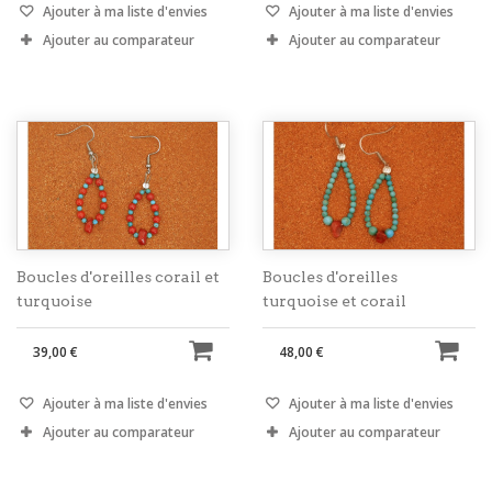
Ajouter à ma liste d'envies
Ajouter à ma liste d'envies
Ajouter au comparateur
Ajouter au comparateur
Boucles d'oreilles corail et
Boucles d'oreilles
turquoise
turquoise et corail
39,00 €
48,00 €
Ajouter à ma liste d'envies
Ajouter à ma liste d'envies
Ajouter au comparateur
Ajouter au comparateur