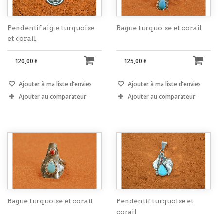
Pendentif aigle turquoise
Bague turquoise et corail
et corail
120,00 €
125,00 €
Ajouter à ma liste d'envies
Ajouter à ma liste d'envies
Ajouter au comparateur
Ajouter au comparateur
Bague turquoise et corail
Pendentif turquoise et
corail