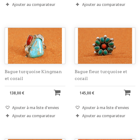
Ajouter au comparateur
Ajouter au comparateur
Bague turquoise Kingman
Bague fleur turquoise et
et corail
corail
138,00 €
145,00 €
Ajouter à ma liste d'envies
Ajouter à ma liste d'envies
Ajouter au comparateur
Ajouter au comparateur