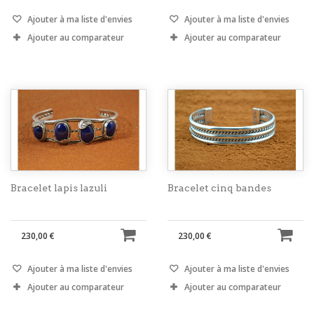
Ajouter à ma liste d'envies
Ajouter à ma liste d'envies
Ajouter au comparateur
Ajouter au comparateur
Bracelet lapis lazuli
Bracelet cinq bandes
230,00 €
230,00 €
Ajouter à ma liste d'envies
Ajouter à ma liste d'envies
Ajouter au comparateur
Ajouter au comparateur