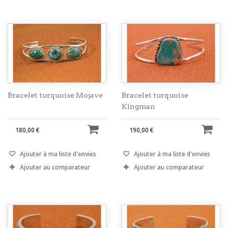
Bracelet turquoise Mojave
Bracelet turquoise
Kingman
180,00 €
190,00 €
Ajouter à ma liste d'envies
Ajouter à ma liste d'envies
Ajouter au comparateur
Ajouter au comparateur