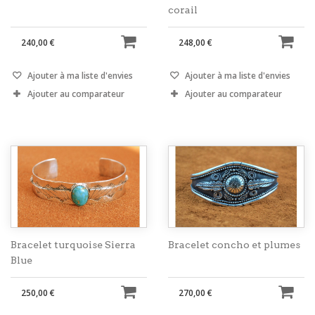
corail
240,00 €
248,00 €
Ajouter à ma liste d'envies
Ajouter à ma liste d'envies
Ajouter au comparateur
Ajouter au comparateur
Bracelet turquoise Sierra
Bracelet concho et plumes
Blue
250,00 €
270,00 €