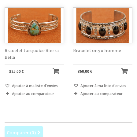
Bracelet turquoise Sierra
Bracelet onyx homme
Bella
325,00 €
360,00 €
Ajouter à ma liste d'envies
Ajouter à ma liste d'envies
Ajouter au comparateur
Ajouter au comparateur
Comparer (
0
)