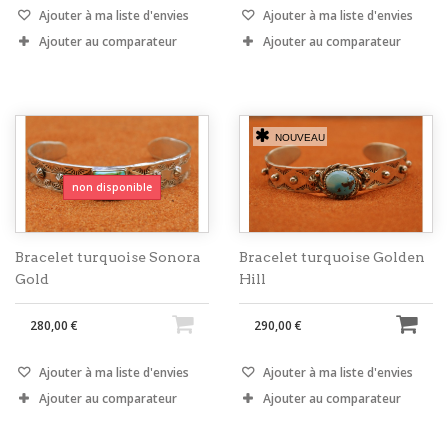
Ajouter à ma liste d'envies
Ajouter à ma liste d'envies
Ajouter au comparateur
Ajouter au comparateur
NOUVEAU
non disponible
Bracelet turquoise Sonora
Bracelet turquoise Golden
Gold
Hill
280,00 €
290,00 €
Ajouter à ma liste d'envies
Ajouter à ma liste d'envies
Ajouter au comparateur
Ajouter au comparateur