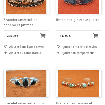
Bracelet amérindien
Bracelet aigle et turquoise
concho et plumes
235,00 €
240,00 €
Ajouter à ma liste d'envies
Ajouter à ma liste d'envies
Ajouter au comparateur
Ajouter au comparateur
Bracelet amérindien onyx
Bracelet turquoises et