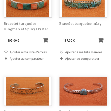
Bracelet turquoise
Bracelet turquoise inlay
Kingman et Spiny Oyster
195,00 €
197,00 €
Ajouter à ma liste d'envies
Ajouter à ma liste d'envies
Ajouter au comparateur
Ajouter au comparateur