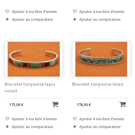
Ajouter à ma liste d'envies
Ajouter à ma liste d'envies
Ajouter au comparateur
Ajouter au comparateur
Bracelet turquoise lapis
Bracelet turquoise inlay
corail
175,00 €
178,00 €
Ajouter à ma liste d'envies
Ajouter à ma liste d'envies
Ajouter au comparateur
Ajouter au comparateur