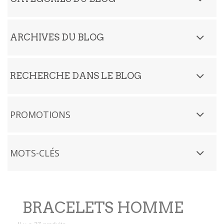
ARCHIVES DU BLOG
RECHERCHE DANS LE BLOG
PROMOTIONS
MOTS-CLÉS
BRACELETS HOMME