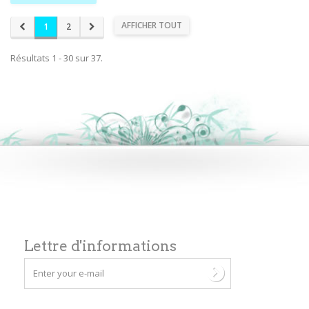
AFFICHER TOUT
1
2
Résultats 1 - 30 sur 37.
Lettre d'informations