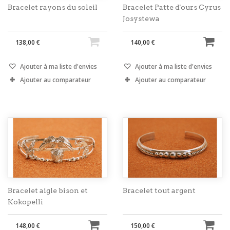
Bracelet rayons du soleil
Bracelet Patte d'ours Cyrus
Josystewa
138,00 €
140,00 €
Ajouter à ma liste d'envies
Ajouter à ma liste d'envies
Ajouter au comparateur
Ajouter au comparateur
Bracelet aigle bison et
Bracelet tout argent
Kokopelli
148,00 €
150,00 €