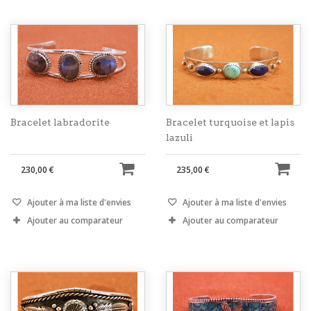
Bracelet labradorite
Bracelet turquoise et lapis
lazuli
230,00 €
235,00 €
Ajouter à ma liste d'envies
Ajouter à ma liste d'envies
Ajouter au comparateur
Ajouter au comparateur