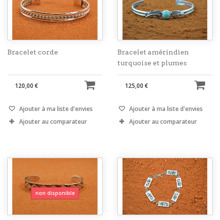
Bracelet corde
Bracelet amérindien
turquoise et plumes
120,00 €
125,00 €
Ajouter à ma liste d'envies
Ajouter à ma liste d'envies
Ajouter au comparateur
Ajouter au comparateur
non disponible