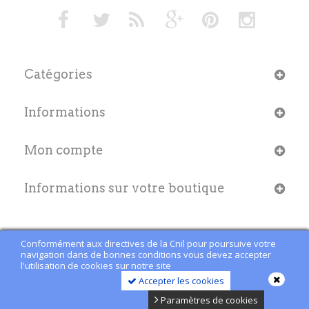
Catégories
Informations
Mon compte
Informations sur votre boutique
Conformément aux directives de la Cnil pour poursuive votre
navigation dans de bonnes conditions vous devez accepter
l'utilisation de cookies sur notre site
Accepter les cookies
Paramètres de cookies