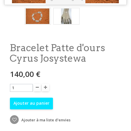
Bracelet Patte d'ours
Cyrus Josystewa
140,00 €
Ajouter au panier
Ajouter à ma liste d'envies