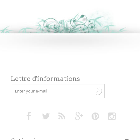
Lettre d'informations