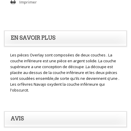
Imprimer
EN SAVOIR PLUS
Les pièces Overlay sont composées de deux couches . La
couche inférieure est une pièce en argent solide. La couche
supérieure a une conception de découpe .La découpe est
placée au-dessus de la couche inférieure et les deux pièces
sont soudées ensemble,de sorte qu'ils ne deviennent q'une .
Les orfèvres Navajo oxydent la couche inférieure qui
l'obscurcit.
AVIS