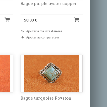
Bague purple oyster copper
58,00 €
Ajouter à ma liste d'envies
Ajouter au comparateur
Bague turquoise Royston