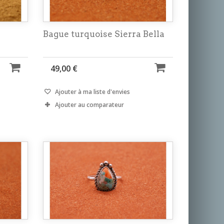
Bague turquoise Sierra Bella
49,00 €
Ajouter à ma liste d'envies
Ajouter au comparateur