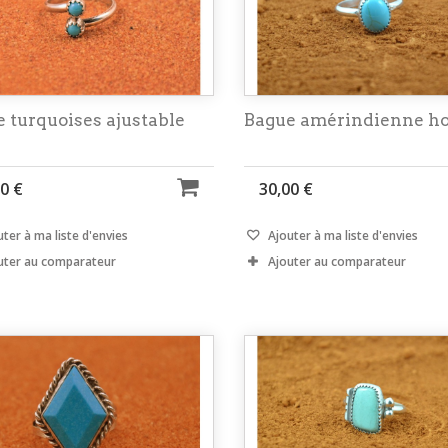
 turquoises ajustable
Bague amérindienne ho
0 €
30,00 €
ter à ma liste d'envies
Ajouter à ma liste d'envies
uter au comparateur
Ajouter au comparateur