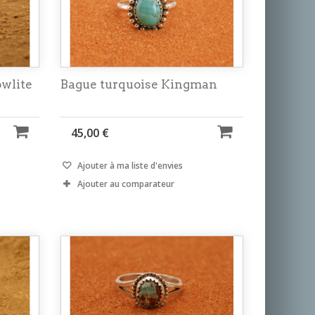
wlite
Bague turquoise Kingman
45,00 €
Ajouter à ma liste d'envies
Ajouter au comparateur