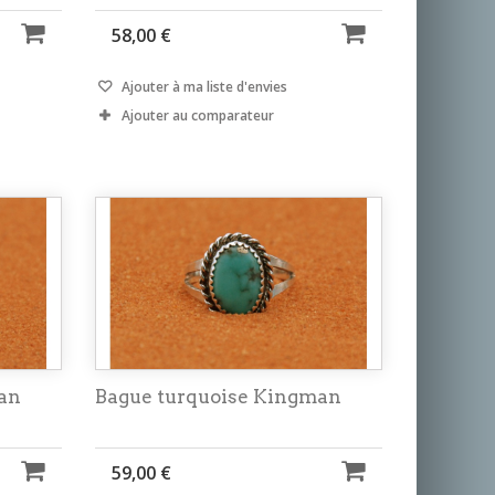
58,00 €
Ajouter à ma liste d'envies
Ajouter au comparateur
an
Bague turquoise Kingman
59,00 €