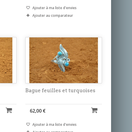
Ajouter à ma liste d'envies
Ajouter au comparateur
Bague feuilles et turquoises
62,00 €
Ajouter à ma liste d'envies