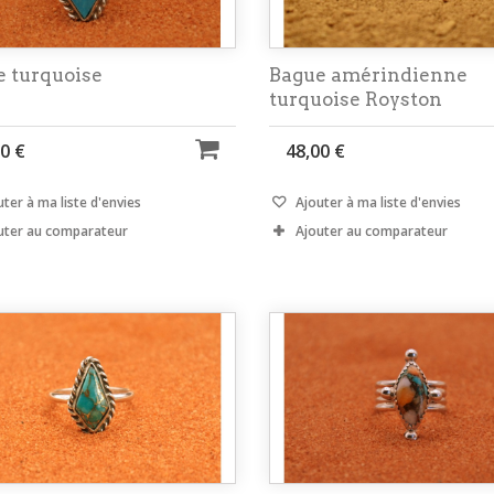
e turquoise
Bague amérindienne
turquoise Royston
0 €
48,00 €
ter à ma liste d'envies
Ajouter à ma liste d'envies
uter au comparateur
Ajouter au comparateur