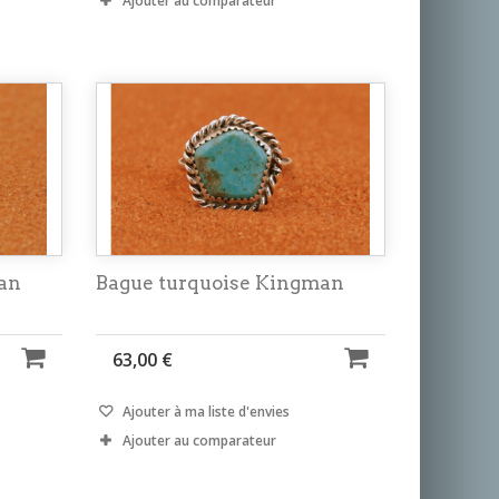
Ajouter au comparateur
an
Bague turquoise Kingman
63,00 €
Ajouter à ma liste d'envies
Ajouter au comparateur