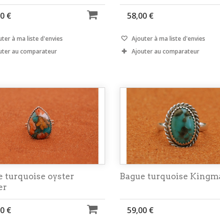
0 €
58,00 €
ter à ma liste d'envies
Ajouter à ma liste d'envies
uter au comparateur
Ajouter au comparateur
 turquoise oyster
Bague turquoise Kingm
er
0 €
59,00 €