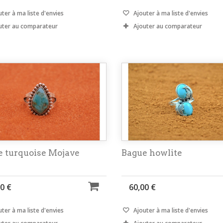
ter à ma liste d'envies
Ajouter à ma liste d'envies
uter au comparateur
Ajouter au comparateur
e turquoise Mojave
Bague howlite
0 €
60,00 €
ter à ma liste d'envies
Ajouter à ma liste d'envies