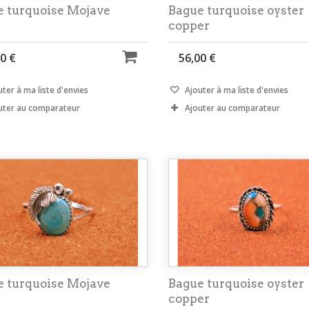
e turquoise Mojave
Bague turquoise oyster
copper
0 €
56,00 €
ter à ma liste d'envies
Ajouter à ma liste d'envies
uter au comparateur
Ajouter au comparateur
e turquoise Mojave
Bague turquoise oyster
copper