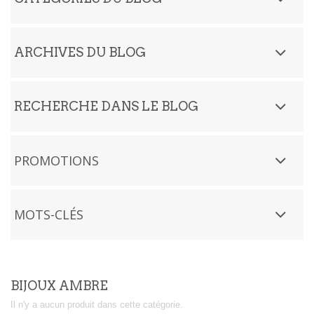
ARCHIVES DU BLOG
RECHERCHE DANS LE BLOG
PROMOTIONS
MOTS-CLÉS
BIJOUX AMBRE
Il n'y a aucun produit dans cette catégorie.