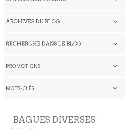
ARCHIVES DU BLOG
RECHERCHE DANS LE BLOG
PROMOTIONS
MOTS-CLÉS
BAGUES DIVERSES