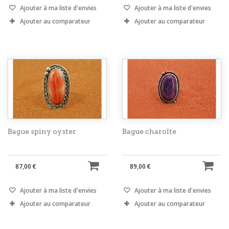
Ajouter à ma liste d'envies
Ajouter à ma liste d'envies
Ajouter au comparateur
Ajouter au comparateur
Bague spiny oyster
Bague charoïte
87,00 €
89,00 €
Ajouter à ma liste d'envies
Ajouter à ma liste d'envies
Ajouter au comparateur
Ajouter au comparateur