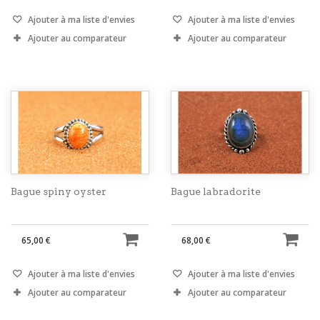
Ajouter à ma liste d'envies
Ajouter à ma liste d'envies
Ajouter au comparateur
Ajouter au comparateur
Bague spiny oyster
Bague labradorite
65,00 €
68,00 €
Ajouter à ma liste d'envies
Ajouter à ma liste d'envies
Ajouter au comparateur
Ajouter au comparateur