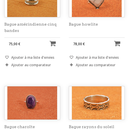
Bague amérindienne cinq
Bague howlite
bandes
75,00 €
78,00 €
Ajouter à ma liste d'envies
Ajouter à ma liste d'envies
Ajouter au comparateur
Ajouter au comparateur
Bague charoïte
Bague rayons du soleil