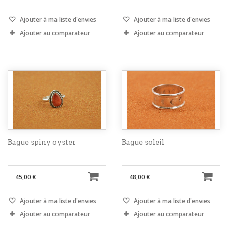
Ajouter à ma liste d'envies
Ajouter à ma liste d'envies
Ajouter au comparateur
Ajouter au comparateur
Bague spiny oyster
Bague soleil
45,00 €
48,00 €
Ajouter à ma liste d'envies
Ajouter à ma liste d'envies
Ajouter au comparateur
Ajouter au comparateur