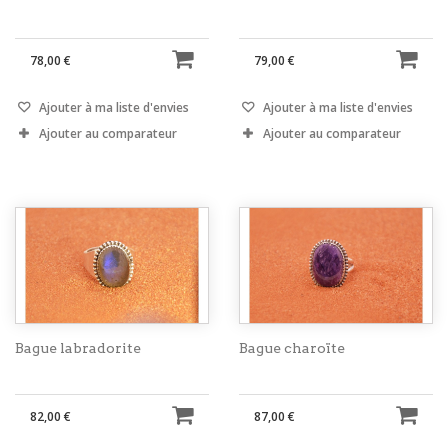
78,00 €
79,00 €
Ajouter à ma liste d'envies
Ajouter à ma liste d'envies
Ajouter au comparateur
Ajouter au comparateur
Bague labradorite
Bague charoïte
82,00 €
87,00 €