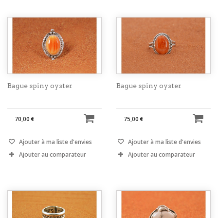
Bague spiny oyster
Bague spiny oyster
70,00 €
75,00 €
Ajouter à ma liste d'envies
Ajouter à ma liste d'envies
Ajouter au comparateur
Ajouter au comparateur