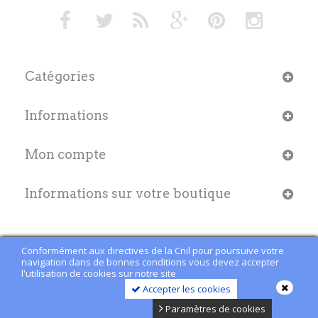
Catégories
Informations
Mon compte
Informations sur votre boutique
Conformément aux directives de la Cnil pour poursuive votre
navigation dans de bonnes conditions vous devez accepter
l'utilisation de cookies sur notre site
Accepter les cookies
Paramètres de cookies