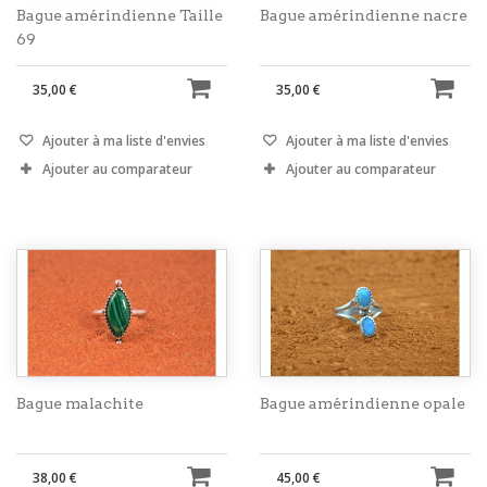
Bague amérindienne Taille
Bague amérindienne nacre
69
35,00 €
35,00 €
Ajouter à ma liste d'envies
Ajouter à ma liste d'envies
Ajouter au comparateur
Ajouter au comparateur
Bague malachite
Bague amérindienne opale
38,00 €
45,00 €