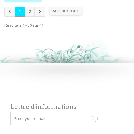
AFFICHER TOUT
1
2
Résultats 1 - 30 sur 41.
Lettre d'informations