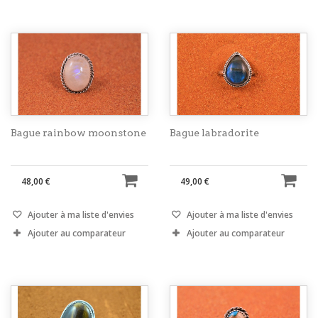
Bague rainbow moonstone
Bague labradorite
48,00 €
49,00 €
Ajouter à ma liste d'envies
Ajouter à ma liste d'envies
Ajouter au comparateur
Ajouter au comparateur