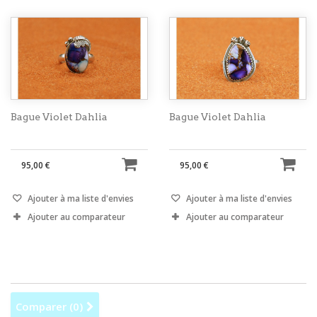
Bague Violet Dahlia
Bague Violet Dahlia
95,00 €
95,00 €
Ajouter à ma liste d'envies
Ajouter à ma liste d'envies
Ajouter au comparateur
Ajouter au comparateur
Comparer (
0
)