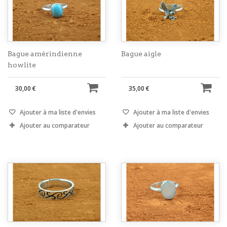
Bague amérindienne
Bague aigle
howlite
30,00 €
35,00 €
Ajouter à ma liste d'envies
Ajouter à ma liste d'envies
Ajouter au comparateur
Ajouter au comparateur