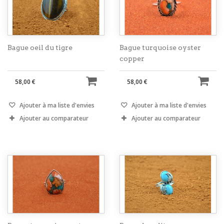
Bague oeil du tigre
Bague turquoise oyster
copper
58,00 €
58,00 €
Ajouter à ma liste d'envies
Ajouter à ma liste d'envies
Ajouter au comparateur
Ajouter au comparateur