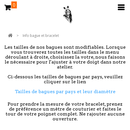
0
>
Info bague et bracelet
Les tailles de nos bagues sont modifiables. Lorsque
vous trouverez toutes les tailles dans le menu
déroulant à droite, choisissez la votre, nous faisons
le nécessaire pour l'ajuster à votre doigt dans notre
atelier.
Ci-dessous les tailles de bagues par pays, veuillez
cliquer sur le lien
Tailles de bagues par pays et leur diamètre
Pour prendre la mesure de votre bracelet, prenez
de préférence un métre de couturier et faites le
tour de votre poignet complet. Ne rajouter aucune
ouverture.