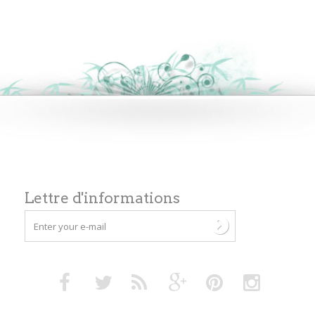
Lettre d'informations