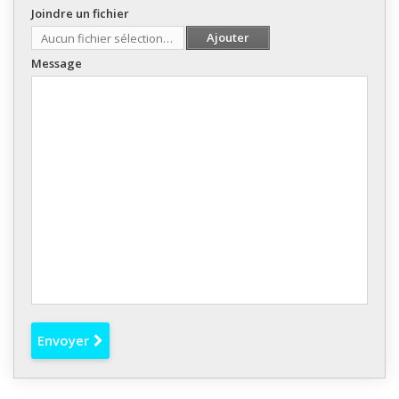
Joindre un fichier
Ajouter
Aucun fichier sélectionné
Message
Envoyer