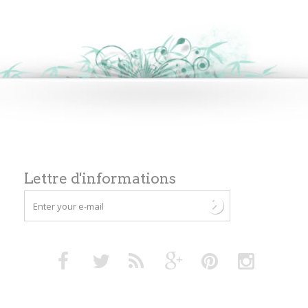
Lettre d'informations