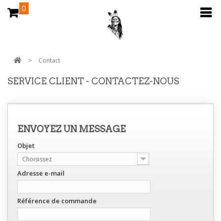
0
>
Contact
SERVICE CLIENT - CONTACTEZ-NOUS
ENVOYEZ UN MESSAGE
Objet
Choisissez
Adresse e-mail
Référence de commande