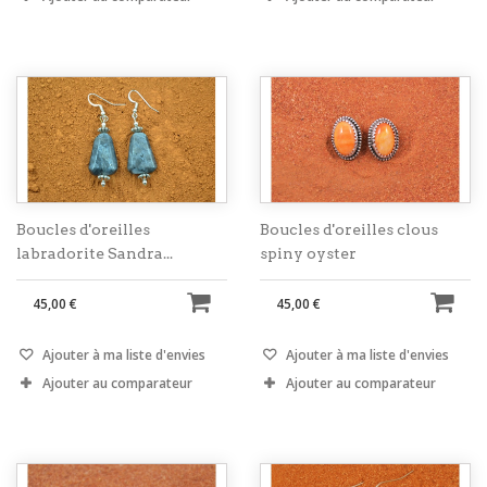
Boucles d'oreilles
Boucles d'oreilles clous
labradorite Sandra...
spiny oyster
45,00 €
45,00 €
Ajouter à ma liste d'envies
Ajouter à ma liste d'envies
Ajouter au comparateur
Ajouter au comparateur