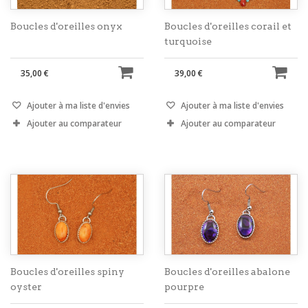
Boucles d'oreilles onyx
Boucles d'oreilles corail et
turquoise
35,00 €
39,00 €
Ajouter à ma liste d'envies
Ajouter à ma liste d'envies
Ajouter au comparateur
Ajouter au comparateur
Boucles d'oreilles spiny
Boucles d'oreilles abalone
oyster
pourpre