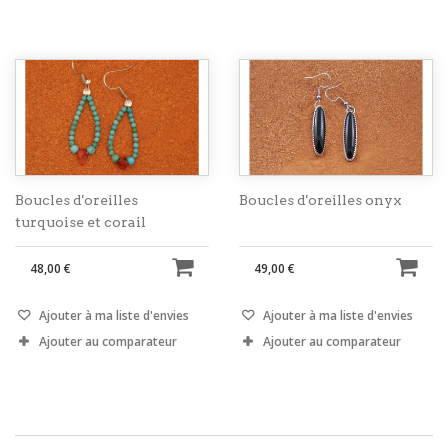
Boucles d'oreilles
Boucles d'oreilles onyx
turquoise et corail
48,00 €
49,00 €
Ajouter à ma liste d'envies
Ajouter à ma liste d'envies
Ajouter au comparateur
Ajouter au comparateur