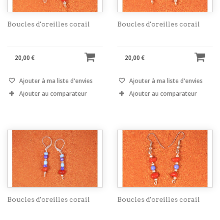
Boucles d'oreilles corail
Boucles d'oreilles corail
20,00 €
20,00 €
Ajouter à ma liste d'envies
Ajouter à ma liste d'envies
Ajouter au comparateur
Ajouter au comparateur
Boucles d'oreilles corail
Boucles d'oreilles corail