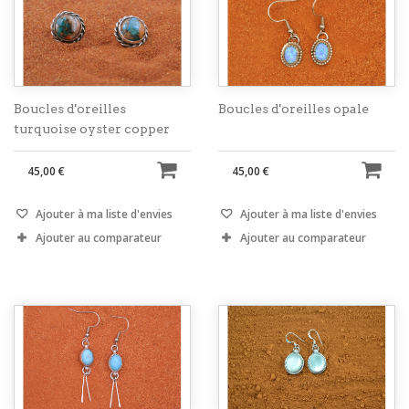
Boucles d'oreilles
Boucles d'oreilles opale
turquoise oyster copper
45,00 €
45,00 €
Ajouter à ma liste d'envies
Ajouter à ma liste d'envies
Ajouter au comparateur
Ajouter au comparateur