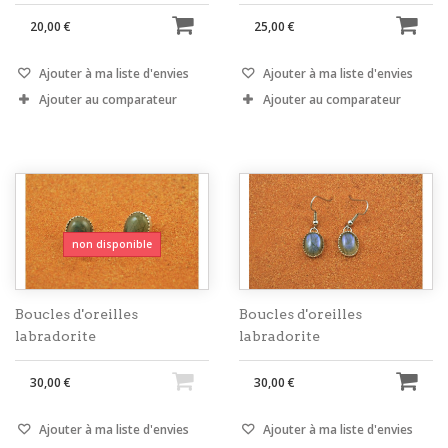
20,00 €
25,00 €
Ajouter à ma liste d'envies
Ajouter à ma liste d'envies
Ajouter au comparateur
Ajouter au comparateur
non disponible
Boucles d'oreilles
Boucles d'oreilles
labradorite
labradorite
30,00 €
30,00 €
Ajouter à ma liste d'envies
Ajouter à ma liste d'envies