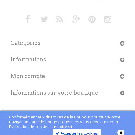
Catégories
Informations
Mon compte
Informations sur votre boutique
Conformément aux directives de la Cnil pour poursuive votre
navigation dans de bonnes conditions vous devez accepter
l'utilisation de cookies sur notre site
Accepter les cookies