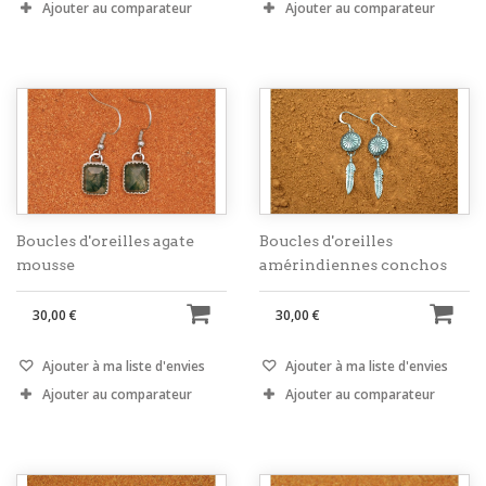
Ajouter au comparateur
Ajouter au comparateur
Boucles d'oreilles agate
Boucles d'oreilles
mousse
amérindiennes conchos
30,00 €
30,00 €
Ajouter à ma liste d'envies
Ajouter à ma liste d'envies
Ajouter au comparateur
Ajouter au comparateur