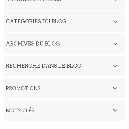
CATÉGORIES DU BLOG
ARCHIVES DU BLOG
RECHERCHE DANS LE BLOG
PROMOTIONS
MOTS-CLÉS