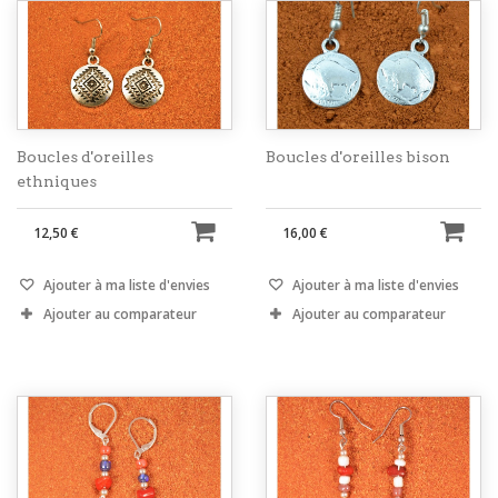
Boucles d'oreilles
Boucles d'oreilles bison
ethniques
12,50 €
16,00 €
Ajouter à ma liste d'envies
Ajouter à ma liste d'envies
Ajouter au comparateur
Ajouter au comparateur