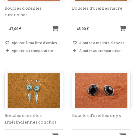
Boucles d'oreilles
Boucles d'oreilles nacre
turquoises
47,00 €
48,00 €
Ajouter à ma liste d'envies
Ajouter à ma liste d'envies
Ajouter au comparateur
Ajouter au comparateur
Boucles d'oreilles
Boucles d'oreilles onyx
amérindiennes conchos