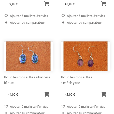
39,00 €
42,00 €
Ajouter à ma liste d'envies
Ajouter à ma liste d'envies
Ajouter au comparateur
Ajouter au comparateur
Boucles d'oreilles abalone
Boucles d'oreilles
bleue
améthyste
44,00 €
45,00 €
Ajouter à ma liste d'envies
Ajouter à ma liste d'envies
Ajouter au comparateur
Ajouter au comparateur