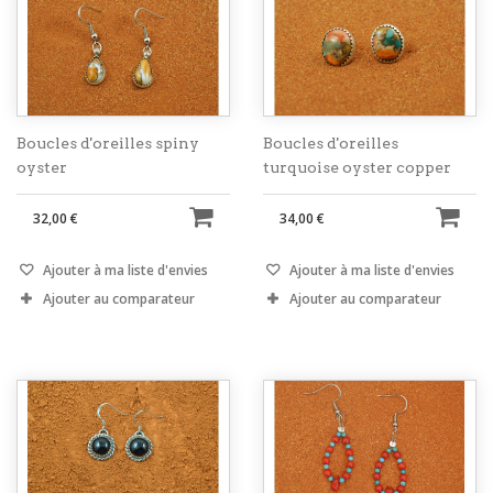
Boucles d'oreilles spiny
Boucles d'oreilles
oyster
turquoise oyster copper
32,00 €
34,00 €
Ajouter à ma liste d'envies
Ajouter à ma liste d'envies
Ajouter au comparateur
Ajouter au comparateur