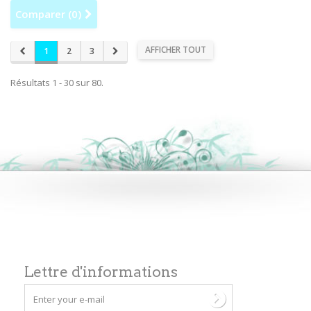
Comparer (
0
)
AFFICHER TOUT
1
2
3
Résultats 1 - 30 sur 80.
Lettre d'informations