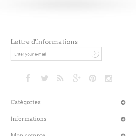
Lettre d'informations
Catégories
Informations
Mon compte