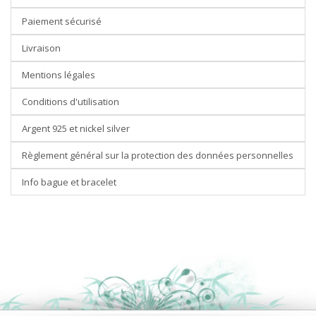
Paiement sécurisé
Livraison
Mentions légales
Conditions d'utilisation
Argent 925 et nickel silver
Règlement général sur la protection des données personnelles
Info bague et bracelet