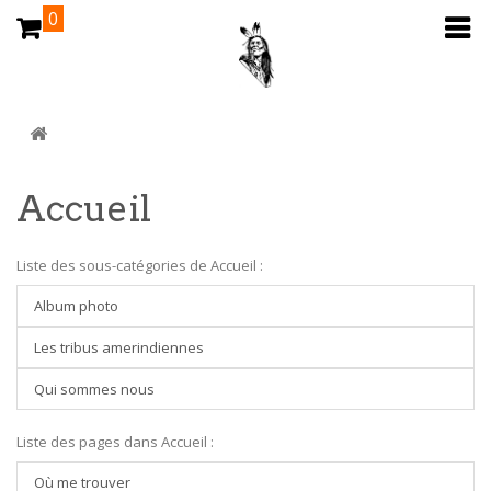
0
Accueil
Liste des sous-catégories de Accueil :
Album photo
Les tribus amerindiennes
Qui sommes nous
Liste des pages dans Accueil :
Où me trouver