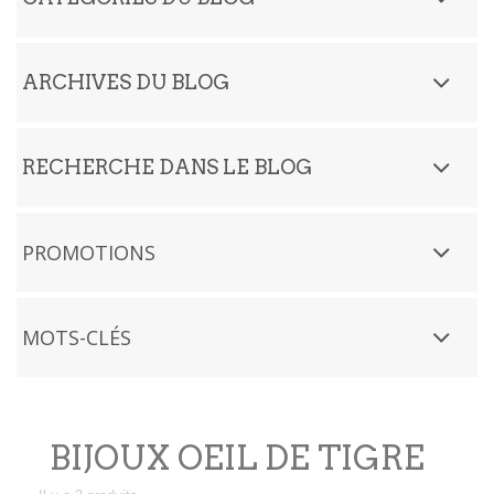
ARCHIVES DU BLOG
RECHERCHE DANS LE BLOG
PROMOTIONS
MOTS-CLÉS
BIJOUX OEIL DE TIGRE