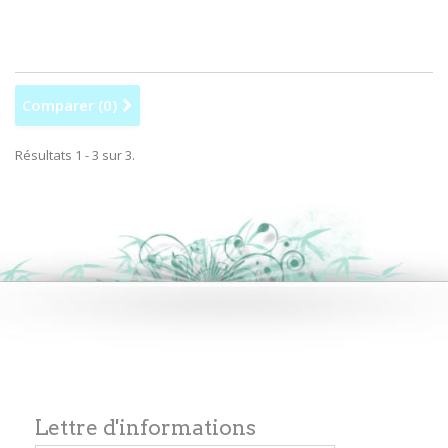
Comparer (
0
)
Résultats 1 - 3 sur 3.
Lettre d'informations