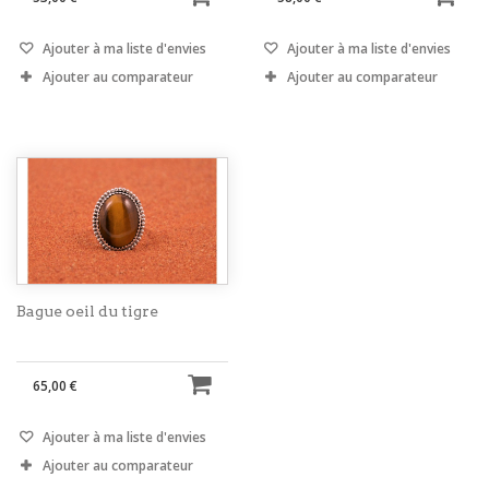
Ajouter à ma liste d'envies
Ajouter à ma liste d'envies
Ajouter au comparateur
Ajouter au comparateur
Bague oeil du tigre
65,00 €
Ajouter à ma liste d'envies
Ajouter au comparateur