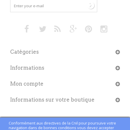
Catégories
Informations
Mon compte
Informations sur votre boutique
Conformément aux directives de la Cnil pour poursuive votre
navigation dans de bonnes conditions vous devez accepter