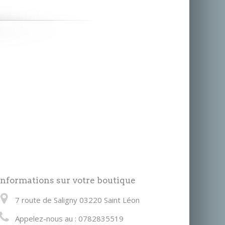
Informations sur votre boutique
7 route de Saligny 03220 Saint Léon
Appelez-nous au :
0782835519