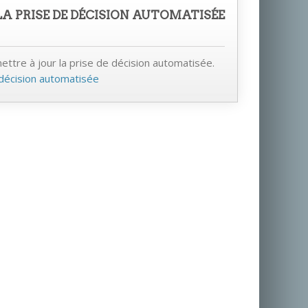
LA PRISE DE DÉCISION AUTOMATISÉE
tre à jour la prise de décision automatisée.
 décision automatisée