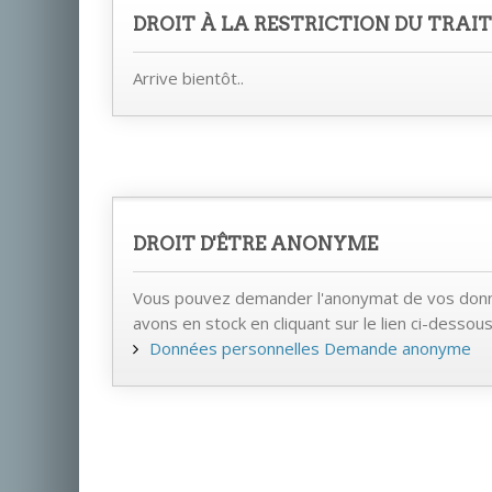
DROIT À LA RESTRICTION DU TRAI
Arrive bientôt..
DROIT D'ÊTRE ANONYME
Vous pouvez demander l'anonymat de vos donn
avons en stock en cliquant sur le lien ci-dessous
Données personnelles Demande anonyme