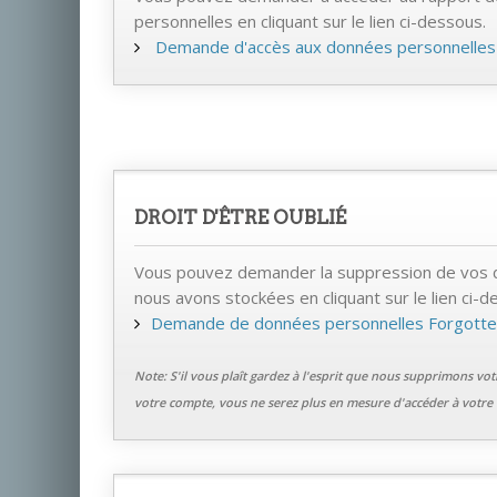
personnelles en cliquant sur le lien ci-dessous.
Demande d'accès aux données personnelles
DROIT D'ÊTRE OUBLIÉ
Vous pouvez demander la suppression de vos 
nous avons stockées en cliquant sur le lien ci-d
Demande de données personnelles Forgott
Note: S'il vous plaît gardez à l'esprit que nous supprimons vo
votre compte, vous ne serez plus en mesure d'accéder à votre