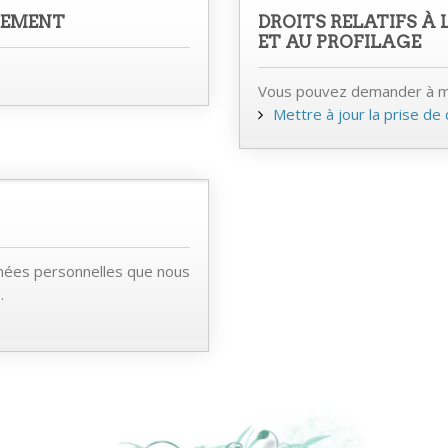
TEMENT
DROITS RELATIFS À 
ET AU PROFILAGE
Vous pouvez demander à met
Mettre à jour la prise de
ées personnelles que nous
.