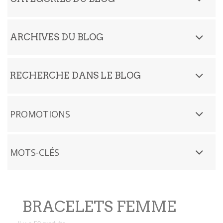
ARCHIVES DU BLOG
RECHERCHE DANS LE BLOG
PROMOTIONS
MOTS-CLÉS
BRACELETS FEMME