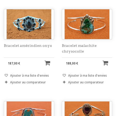
Bracelet amérindien onyx
Bracelet malachite
chrysocolle
187,00 €
188,00 €
Ajouter à ma liste d'envies
Ajouter à ma liste d'envies
Ajouter au comparateur
Ajouter au comparateur