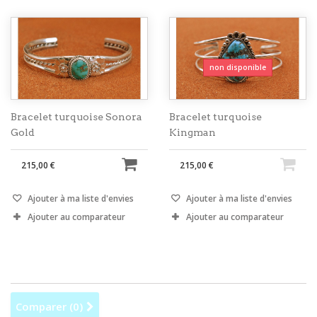
non disponible
Bracelet turquoise Sonora
Bracelet turquoise
Gold
Kingman
215,00 €
215,00 €
Ajouter à ma liste d'envies
Ajouter à ma liste d'envies
Ajouter au comparateur
Ajouter au comparateur
Comparer (
0
)