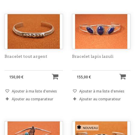
Bracelet tout argent
Bracelet lapis lazuli
150,00 €
155,00 €
Ajouter à ma liste d'envies
Ajouter à ma liste d'envies
Ajouter au comparateur
Ajouter au comparateur
NOUVEAU