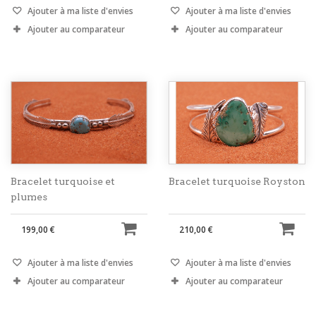
Ajouter à ma liste d'envies
Ajouter à ma liste d'envies
Ajouter au comparateur
Ajouter au comparateur
Bracelet turquoise et
Bracelet turquoise Royston
plumes
199,00 €
210,00 €
Ajouter à ma liste d'envies
Ajouter à ma liste d'envies
Ajouter au comparateur
Ajouter au comparateur