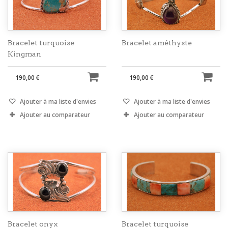
Bracelet turquoise
Bracelet améthyste
Kingman
190,00 €
190,00 €
Ajouter à ma liste d'envies
Ajouter à ma liste d'envies
Ajouter au comparateur
Ajouter au comparateur
Bracelet onyx
Bracelet turquoise