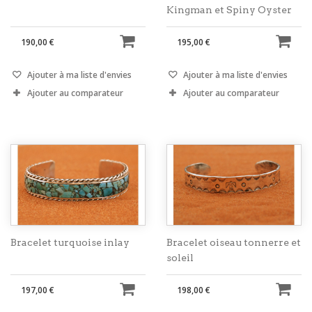
Kingman et Spiny Oyster
190,00 €
195,00 €
Ajouter à ma liste d'envies
Ajouter à ma liste d'envies
Ajouter au comparateur
Ajouter au comparateur
Bracelet turquoise inlay
Bracelet oiseau tonnerre et
soleil
197,00 €
198,00 €