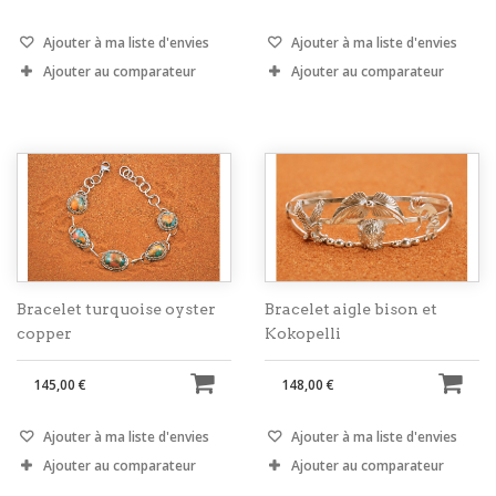
Ajouter à ma liste d'envies
Ajouter à ma liste d'envies
Ajouter au comparateur
Ajouter au comparateur
Bracelet turquoise oyster
Bracelet aigle bison et
copper
Kokopelli
145,00 €
148,00 €
Ajouter à ma liste d'envies
Ajouter à ma liste d'envies
Ajouter au comparateur
Ajouter au comparateur