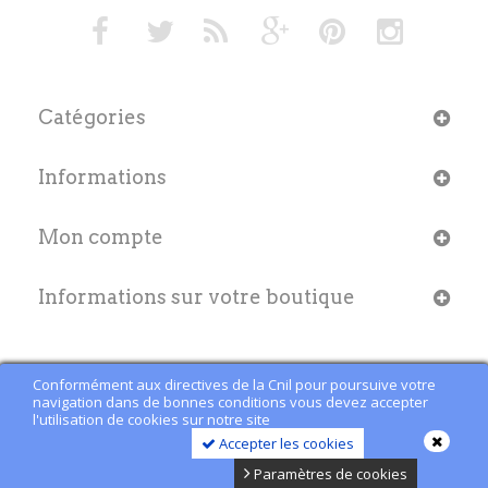
Catégories
Informations
Mon compte
Informations sur votre boutique
Conformément aux directives de la Cnil pour poursuive votre
navigation dans de bonnes conditions vous devez accepter
l'utilisation de cookies sur notre site
Accepter les cookies
Paramètres de cookies