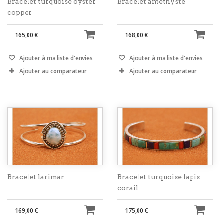
Bracelet turquoise oyster
Bracelet amethyste
copper
165,00 €
168,00 €
Ajouter à ma liste d'envies
Ajouter à ma liste d'envies
Ajouter au comparateur
Ajouter au comparateur
Bracelet larimar
Bracelet turquoise lapis
corail
169,00 €
175,00 €