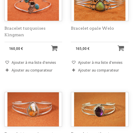
Bracelet turquoises
Bracelet opale Welo
Kingman
160,00 €
165,00 €
Ajouter à ma liste d'envies
Ajouter à ma liste d'envies
Ajouter au comparateur
Ajouter au comparateur