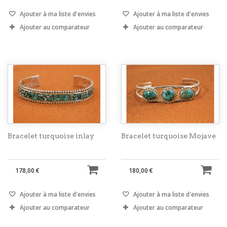
Ajouter à ma liste d'envies
Ajouter à ma liste d'envies
Ajouter au comparateur
Ajouter au comparateur
Bracelet turquoise inlay
Bracelet turquoise Mojave
178,00 €
180,00 €
Ajouter à ma liste d'envies
Ajouter à ma liste d'envies
Ajouter au comparateur
Ajouter au comparateur