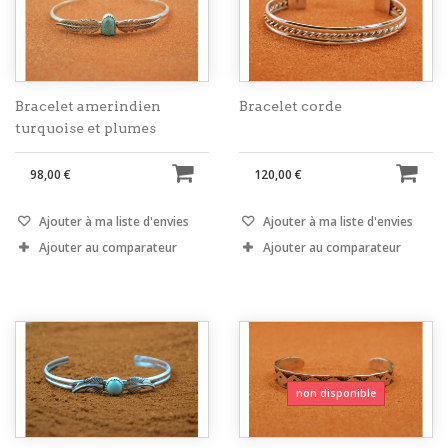
Bracelet amerindien
Bracelet corde
turquoise et plumes
98,00 €
120,00 €
Ajouter à ma liste d'envies
Ajouter à ma liste d'envies
Ajouter au comparateur
Ajouter au comparateur
non disponible