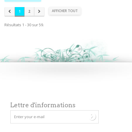
AFFICHER TOUT
1
2
Résultats 1 - 30 sur 59.
Lettre d'informations