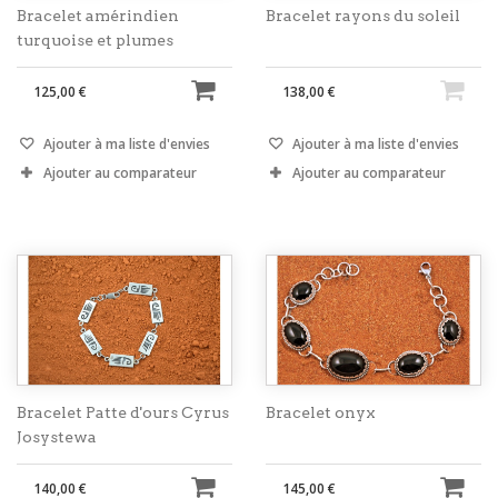
Bracelet amérindien
Bracelet rayons du soleil
turquoise et plumes
125,00 €
138,00 €
Ajouter à ma liste d'envies
Ajouter à ma liste d'envies
Ajouter au comparateur
Ajouter au comparateur
Bracelet Patte d'ours Cyrus
Bracelet onyx
Josystewa
140,00 €
145,00 €