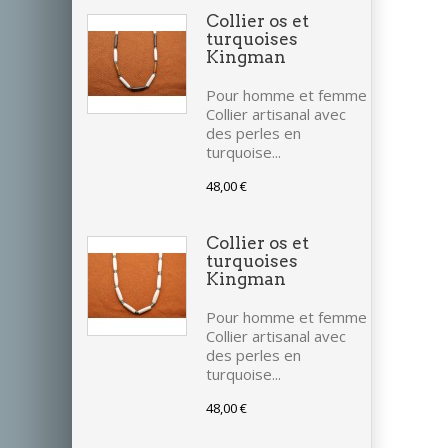
Collier os et
turquoises
Kingman
Pour homme et femme
Collier artisanal avec
des perles en
turquoise...
48,00 €
Collier os et
turquoises
Kingman
Pour homme et femme
Collier artisanal avec
des perles en
turquoise...
48,00 €