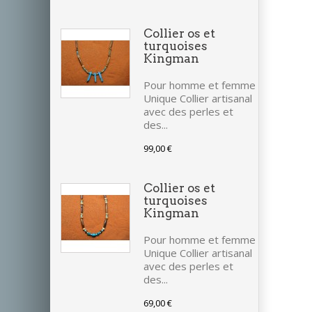
Collier os et
turquoises
Kingman
Pour homme et femme
Unique Collier artisanal
avec des perles et
des...
99,00 €
Collier os et
turquoises
Kingman
Pour homme et femme
Unique Collier artisanal
avec des perles et
des...
69,00 €