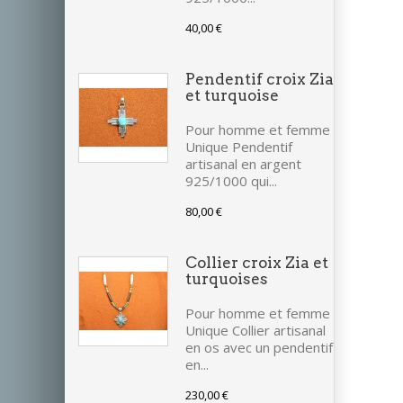
40,00 €
Pendentif croix Zia
et turquoise
Pour homme et femme
Unique Pendentif
artisanal en argent
925/1000 qui...
80,00 €
Collier croix Zia et
turquoises
Pour homme et femme
Unique Collier artisanal
en os avec un pendentif
en...
230,00 €