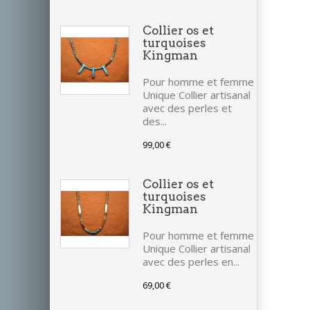
Collier os et
turquoises
Kingman
Pour homme et femme
Unique Collier artisanal
avec des perles et
des...
99,00 €
Collier os et
turquoises
Kingman
Pour homme et femme
Unique Collier artisanal
avec des perles en...
69,00 €