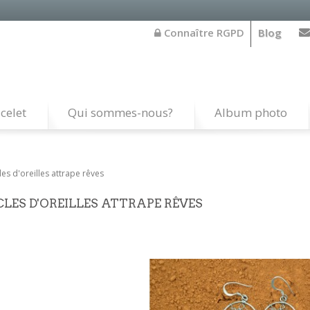
Connaître RGPD
Blog
celet
Qui sommes-nous?
Album photo
es d'oreilles attrape rêves
LES D'OREILLES ATTRAPE RÊVES