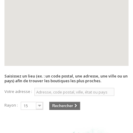
Saisissez un lieu (ex. : un code postal, une adresse, une ville ou un
pays) afin de trouver les boutiques les plus proches.
Votre adresse :
Rayon :
15
Rechercher