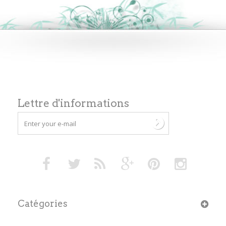
Lettre d'informations
Catégories