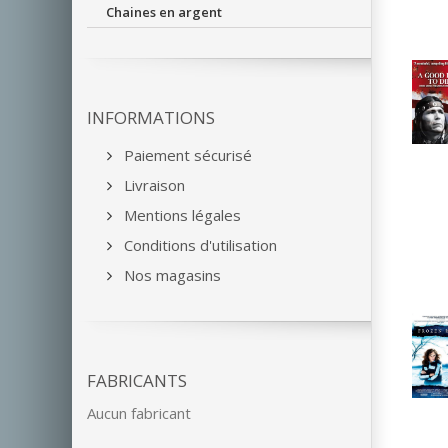
Chaines en argent
INFORMATIONS
Paiement sécurisé
Livraison
Mentions légales
Conditions d'utilisation
Nos magasins
FABRICANTS
Aucun fabricant