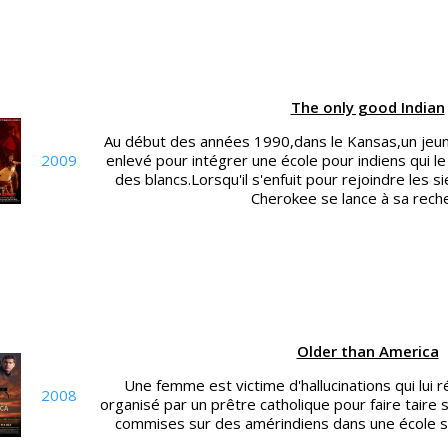
The only good Indian
Au début des années 1990,dans le Kansas,un jeu
2009
enlevé pour intégrer une école pour indiens qui le 
des blancs.Lorsqu'il s'enfuit pour rejoindre les 
Cherokee se lance à sa rech
Older than America
Une femme est victime d'hallucinations qui lui 
2008
organisé par un prêtre catholique pour faire taire 
commises sur des amérindiens dans une école sp