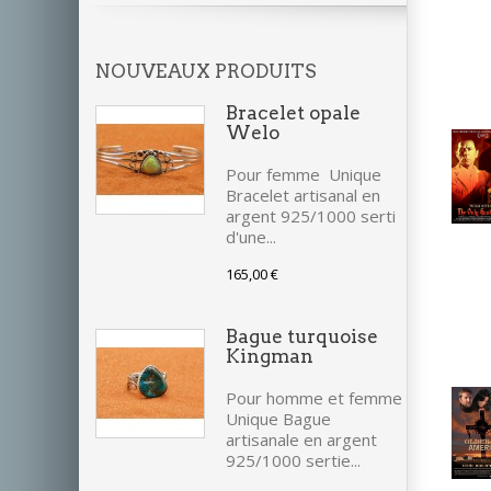
NOUVEAUX PRODUITS
Bracelet opale
Welo
Pour femme Unique
Bracelet artisanal en
argent 925/1000 serti
d'une...
165,00 €
Bague turquoise
Kingman
Pour homme et femme
Unique Bague
artisanale en argent
925/1000 sertie...