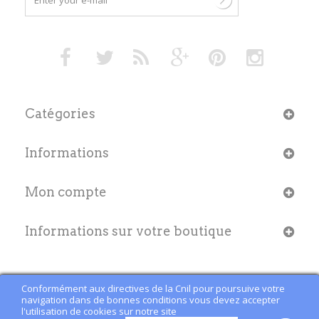
Catégories
Informations
Mon compte
Informations sur votre boutique
Conformément aux directives de la Cnil pour poursuive votre
navigation dans de bonnes conditions vous devez accepter
l'utilisation de cookies sur notre site