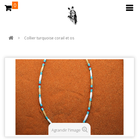
0
>
Collier turquoise corail et os
Agrandir l'image