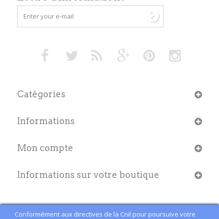
Catégories
Informations
Mon compte
Informations sur votre boutique
Conformément aux directives de la Cnil pour poursuive votre