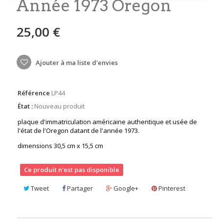
Année 1973 Oregon
25,00 €
Ajouter à ma liste d'envies
Référence
LP44
État :
Nouveau produit
plaque d'immatriculation américaine authentique et usée de
l'état de l'Oregon datant de l'année 1973.
dimensions 30,5 cm x 15,5 cm
Ce produit n'est pas disponible
Tweet
Partager
Google+
Pinterest