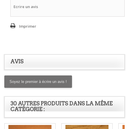
Ecrire un avis
Imprimer
AVIS
Soyez le premier à écrire un avis !
30 AUTRES PRODUITS DANS LA MÊME
CATÉGORIE :