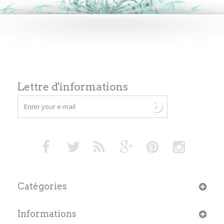
Lettre d'informations
Catégories
Informations