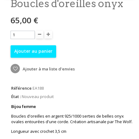
Boucles d'oreilles onyx
65,00 €
Ajouter au panier
Ajouter à ma liste d'envies
Référence
EA188
État :
Nouveau produit
Bijou femme
Boucles d'oreilles en argent 925/1000 serties de belles onyx
ovales entourées d'une corde. Création artisanale par The Wolf.
Longueur avec crochet 3,5 cm