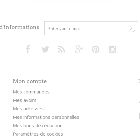
 d'informations
Mon compte
Mes commandes
Mes avoirs
Mes adresses
Mes informations personnelles
Mes bons de réduction
Paramètres de cookies