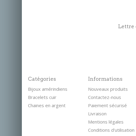
Lettre
Catégories
Informations
Bijoux amérindiens
Nouveaux produits
Bracelets cuir
Contactez-nous
Chaines en argent
Paiement sécurisé
Livraison
Mentions légales
Conditions d'utilisation