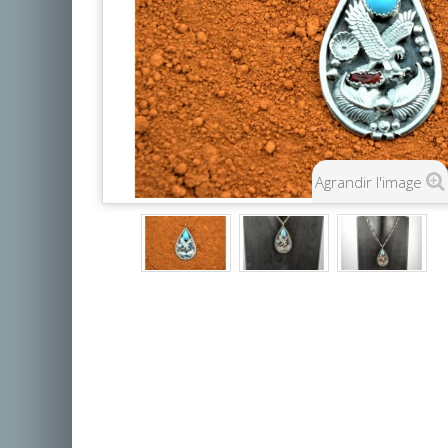
Agrandir l'image