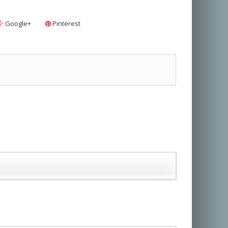
Google+
Pinterest