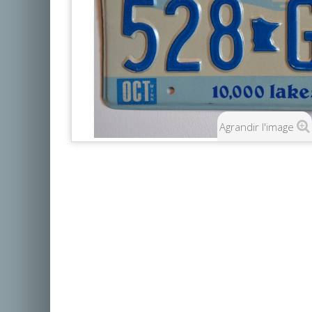
Agrandir l'image