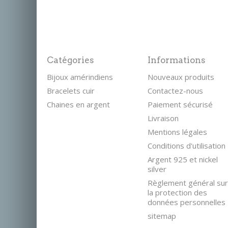
Catégories
Informations
Bijoux amérindiens
Nouveaux produits
Bracelets cuir
Contactez-nous
Chaines en argent
Paiement sécurisé
Livraison
Mentions légales
Conditions d'utilisation
Argent 925 et nickel
silver
Règlement général sur
la protection des
données personnelles
sitemap