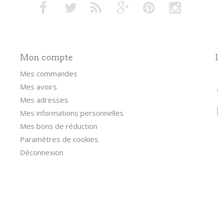
Mon compte
Mes commandes
Mes avoirs
Mes adresses
Mes informations personnelles
Mes bons de réduction
Paramètres de cookies
Déconnexion