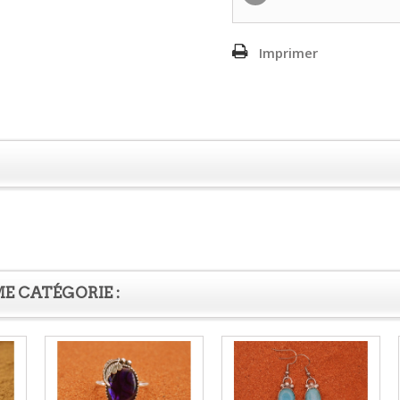
Imprimer
E CATÉGORIE :