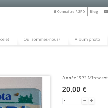
Connaître RGPD
Blog
celet
Qui sommes-nous?
Album photo
Année 1992 Minnesot
20,00 €