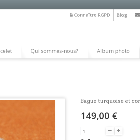
Connaître RGPD
Blog
celet
Qui sommes-nous?
Album photo
Bague turquoise et cor
149,00 €