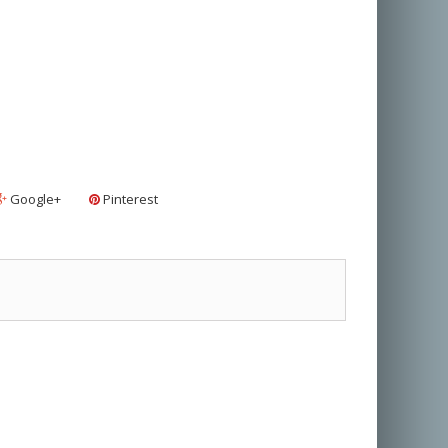
Google+
Pinterest