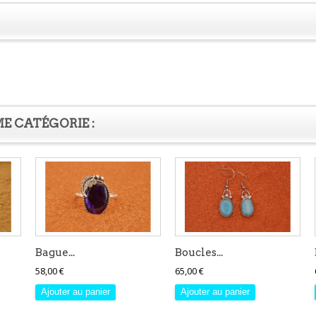
E CATÉGORIE :
Bague...
Boucles...
58,00 €
65,00 €
Ajouter au panier
Ajouter au panier