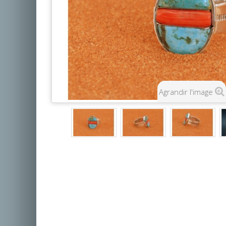
Agrandir l'image