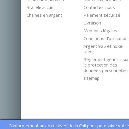
Bracelets cuir
Contactez-nous
Chaines en argent
Paiement sécurisé
Livraison
Mentions légales
Conditions d'utilisation
Argent 925 et nickel
silver
Règlement général sur
la protection des
données personnelles
sitemap
Conformément aux directives de la Cnil pour poursuive votr