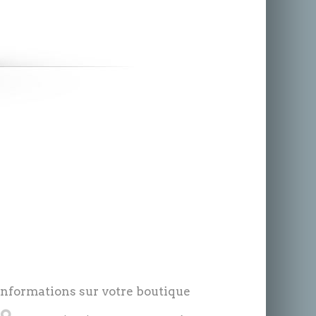
Informations sur votre boutique