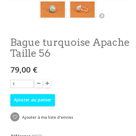
Bague turquoise Apache
Taille 56
79,00 €
Ajouter au panier
Ajouter à ma liste d'envies
Référence
RI977