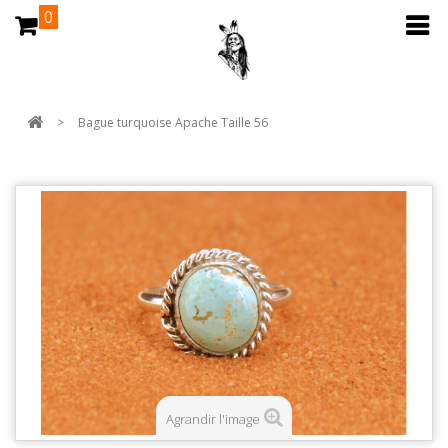
0
>
Bague turquoise Apache Taille 56
Agrandir l'image