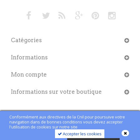
Catégories
Informations
Mon compte
Informations sur votre boutique
Conformément aux directives de la Cnil pour poursuive votre
navigation dans de bonnes conditions vous devez accepter
l'utilisation de cookies sur notre site
Accepter les cookies