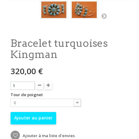
Bracelet turquoises
Kingman
320,00 €
Tour de poignet
0
Ajouter au panier
Ajouter à ma liste d'envies