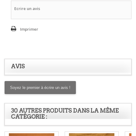
Ecrire un avis
Imprimer
AVIS
Soyez le premier à écrire un avis !
30 AUTRES PRODUITS DANS LA MÊME
CATÉGORIE :