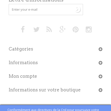
Catégories
Informations
Mon compte
Informations sur votre boutique
Conformément aux directives de la Cnil pour poursuive votre