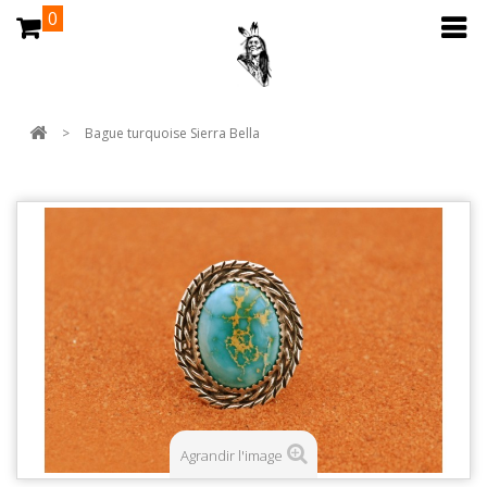
0
>
Bague turquoise Sierra Bella
Agrandir l'image