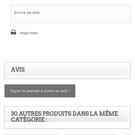
Ecrire un avis
Imprimer
AVIS
Soyez le premier à écrire un avis !
30 AUTRES PRODUITS DANS LA MÊME
CATÉGORIE :