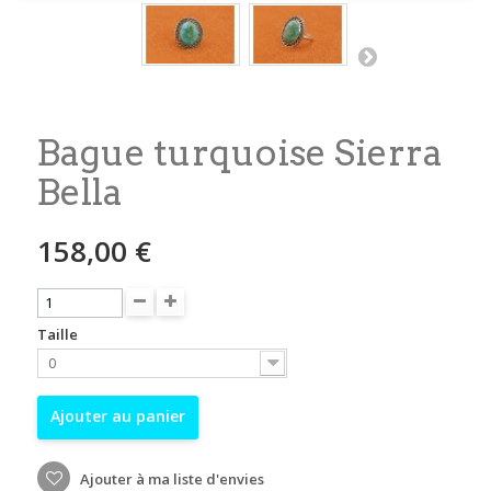
Bague turquoise Sierra
Bella
158,00 €
Taille
0
Ajouter au panier
Ajouter à ma liste d'envies