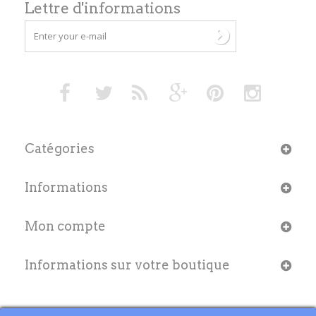
Lettre d'informations
Catégories
Informations
Mon compte
Informations sur votre boutique