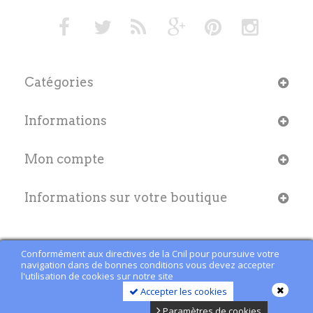
Catégories
Informations
Mon compte
Informations sur votre boutique
Conformément aux directives de la Cnil pour poursuive votre
navigation dans de bonnes conditions vous devez accepter
l'utilisation de cookies sur notre site
Accepter les cookies
Paramètres de cookies