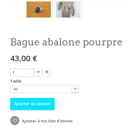
Bague abalone pourpre
43,00 €
Taille
48
Ajouter au panier
Ajouter à ma liste d'envies