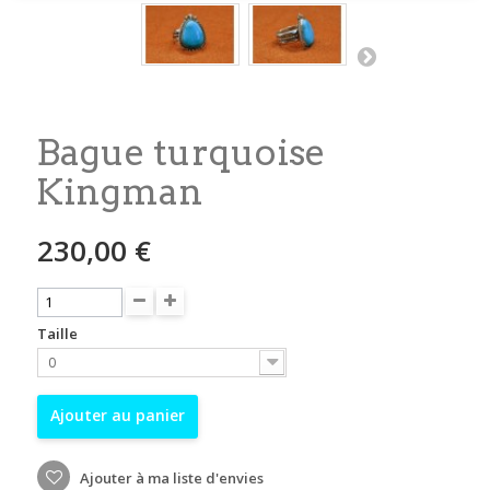
Bague turquoise
Kingman
230,00 €
Taille
0
Ajouter au panier
Ajouter à ma liste d'envies