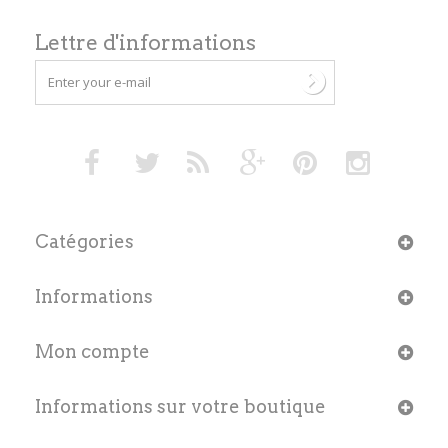
Lettre d'informations
Catégories
Informations
Mon compte
Informations sur votre boutique