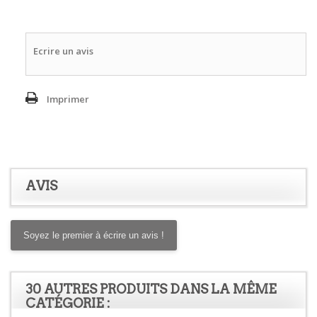
Ecrire un avis
Imprimer
AVIS
Soyez le premier à écrire un avis !
30 AUTRES PRODUITS DANS LA MÊME
CATÉGORIE :