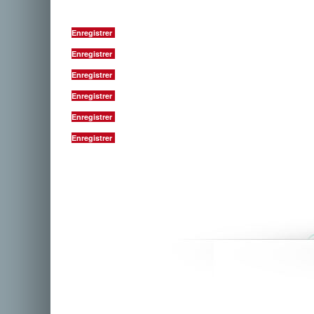
Enregistrer
Enregistrer
Enregistrer
Enregistrer
Enregistrer
Enregistrer