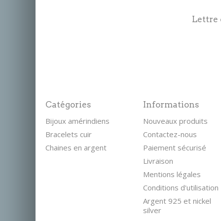
Lettre
Catégories
Informations
Bijoux amérindiens
Nouveaux produits
Bracelets cuir
Contactez-nous
Chaines en argent
Paiement sécurisé
Livraison
Mentions légales
Conditions d'utilisation
Argent 925 et nickel
silver