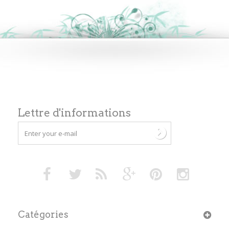
Lettre d'informations
Catégories