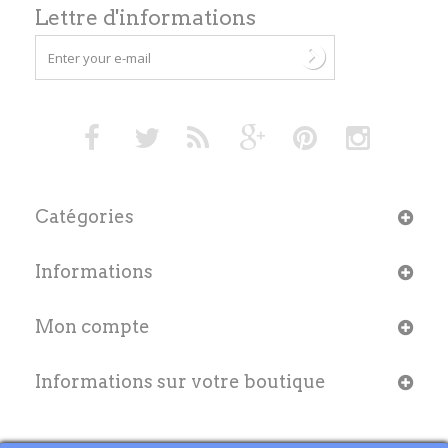
Lettre d'informations
Catégories
Informations
Mon compte
Informations sur votre boutique