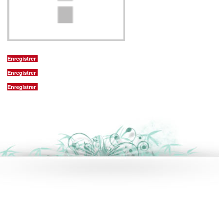
Enregistrer
Enregistrer
Enregistrer