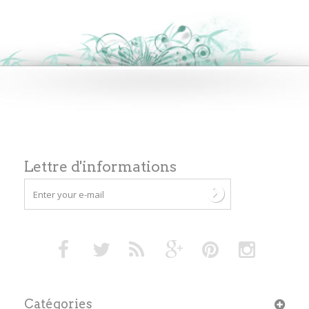
Lettre d'informations
Catégories